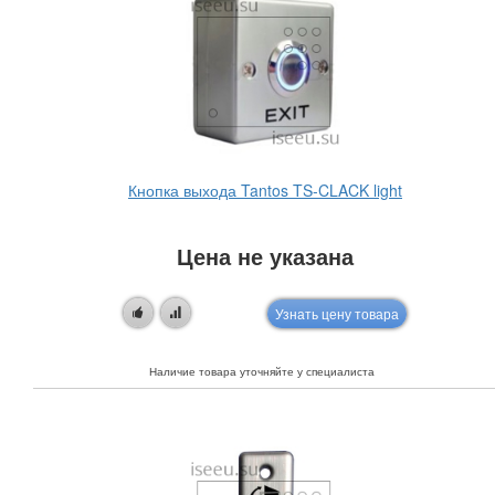
Кнопка выхода Tantos TS-CLACK light
Цена не указана
Узнать цену товара
Наличие товара уточняйте у специалиста