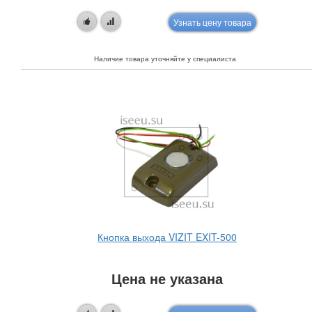
Узнать цену товара
Наличие товара уточняйте у специалиста
Кнопка выхода VIZIT EXIT-500
Цена не указана