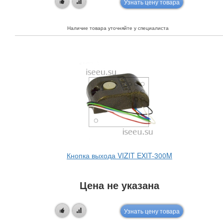
Узнать цену товара
Наличие товара уточняйте у специалиста
Кнопка выхода VIZIT EXIT-300M
Цена не указана
Узнать цену товара