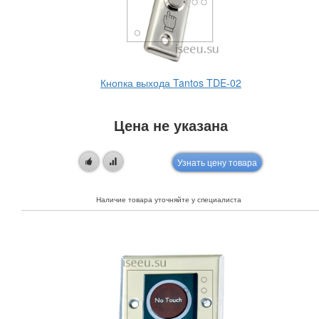
Кнопка выхода Tantos TDE-02
Цена не указана
Узнать цену товара
Наличие товара уточняйте у специалиста