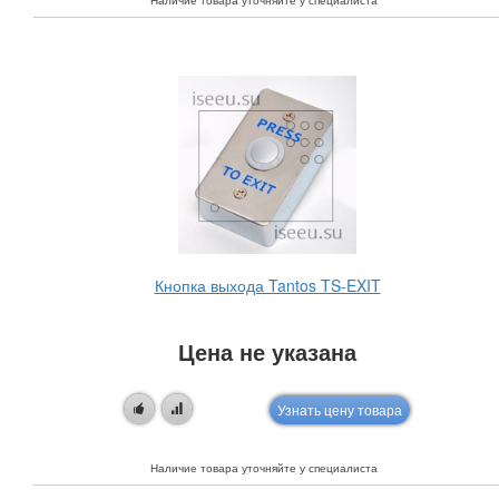
Наличие товара уточняйте у специалиста
Кнопка выхода Tantos TS-EXIT
Цена не указана
Узнать цену товара
Наличие товара уточняйте у специалиста