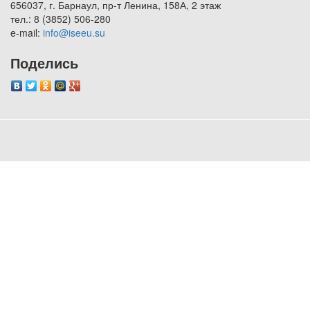
656037, г. Барнаул, пр-т Ленина, 158А, 2 этаж
тел.: 8 (3852) 506-280
e-mail:
info@iseeu.su
Поделись