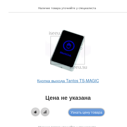
Наличие товара уточняйте у специалиста
Кнопка выхода Tantos TS-MAGIC
Цена не указана
Узнать цену товара