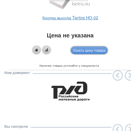
Кнопка выхода Tantos HO-02
Цена не указана
Узнать цену товара
Наличие товара уточняйте у специалиста
Нам доверяют
Вы смотрели