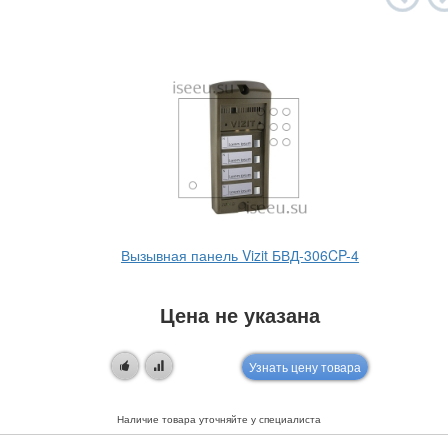
Вызывная панель Vizit БВД-306CP-4
Цена не указана
Узнать цену товара
Наличие товара уточняйте у специалиста