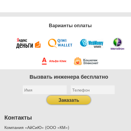
Варианты оплаты
Вызвать инженера бесплатно
Заказать
Контакты
Компания «АйСиЮ» (ООО «КМ»)