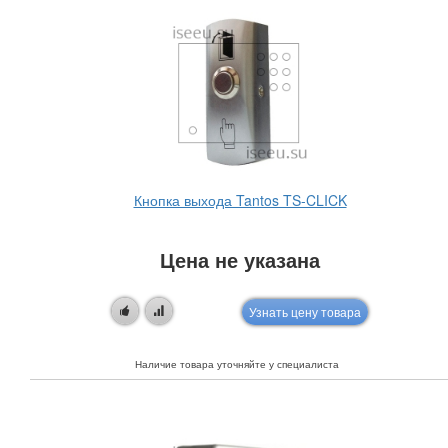
Кнопка выхода Tantos TS-CLICK
Цена не указана
Узнать цену товара
Наличие товара уточняйте у специалиста