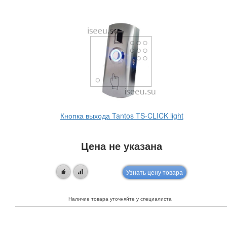
Кнопка выхода Tantos TS-CLICK light
Цена не указана
Узнать цену товара
Наличие товара уточняйте у специалиста