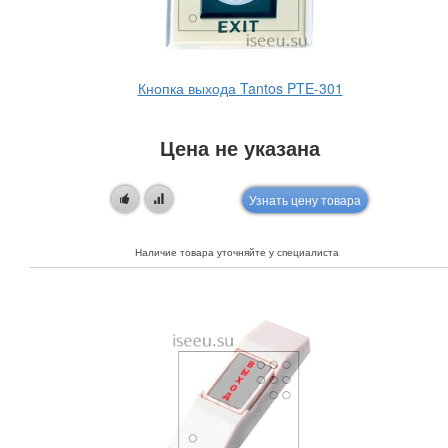
Кнопка выхода Tantos PTE-301
Цена не указана
Узнать цену товара
Наличие товара уточняйте у специалиста