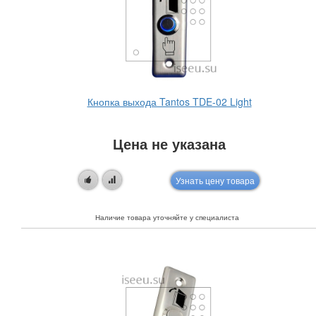
Кнопка выхода Tantos TDE-02 Light
Цена не указана
Узнать цену товара
Наличие товара уточняйте у специалиста