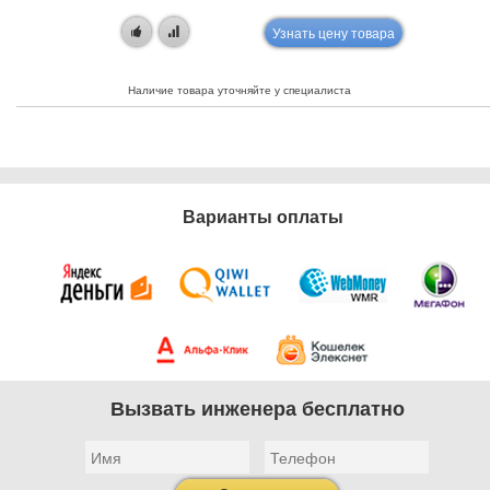
Узнать цену товара
Наличие товара уточняйте у специалиста
Варианты оплаты
Вызвать инженера бесплатно