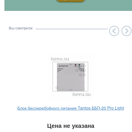
Вы смотрели
Блок бесперебойного питания Tantos ББП-20 Pro Light
Цена не указана