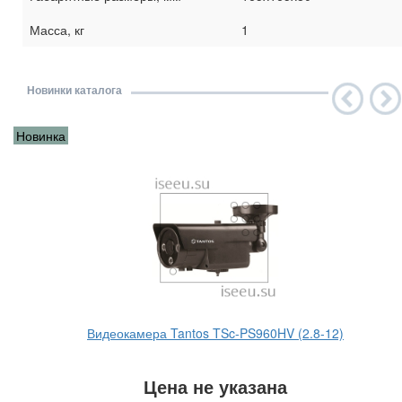
Масса, кг
1
Новинки каталога
Новинка
Видеокамера Tantos TSc-PS960HV (2.8-12)
Цена не указана