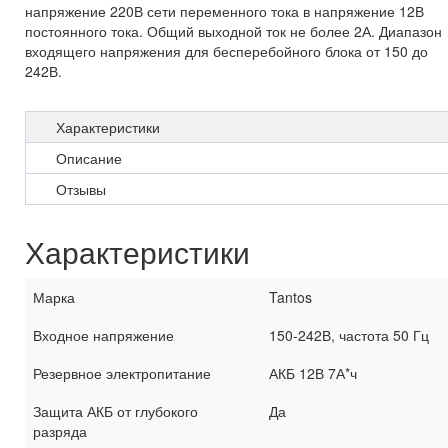
напряжение 220В сети переменного тока в напряжение 12В
постоянного тока. Общий выходной ток не более 2А. Диапазон
входящего напряжения для бесперебойного блока от 150 до
242В.
Характеристики
Описание
Отзывы
Характеристики
Марка
Tantos
Входное напряжение
150-242В, частота 50 Гц
Резервное электропитание
АКБ 12В 7А*ч
Защита АКБ от глубокого
Да
разряда