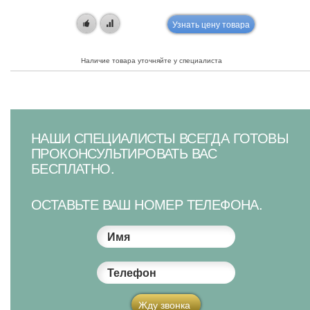
Узнать цену товара
Наличие товара уточняйте у специалиста
НАШИ СПЕЦИАЛИСТЫ ВСЕГДА ГОТОВЫ
ПРОКОНСУЛЬТИРОВАТЬ ВАС
БЕСПЛАТНО.
ОСТАВЬТЕ ВАШ НОМЕР ТЕЛЕФОНА.
Имя
Телефон
Жду звонка