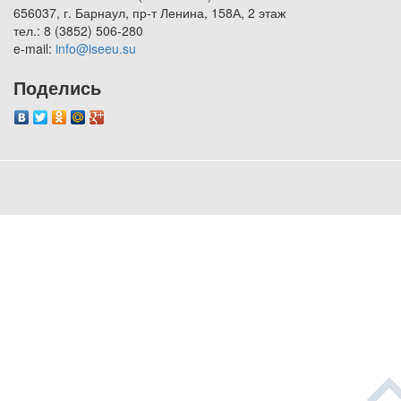
656037, г. Барнаул, пр-т Ленина, 158А, 2 этаж
тел.: 8 (3852) 506-280
e-mail:
info@iseeu.su
Поделись