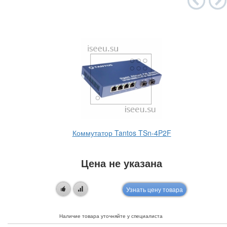
Коммутатор Tantos TSn-4P2F
Цена не указана
Узнать цену товара
Наличие товара уточняйте у специалиста