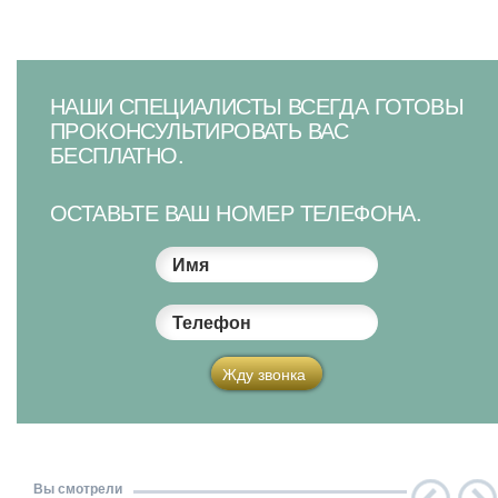
НАШИ СПЕЦИАЛИСТЫ ВСЕГДА ГОТОВЫ
ПРОКОНСУЛЬТИРОВАТЬ ВАС
БЕСПЛАТНО.
ОСТАВЬТЕ ВАШ НОМЕР ТЕЛЕФОНА.
Имя
Телефон
Жду звонка
Вы смотрели