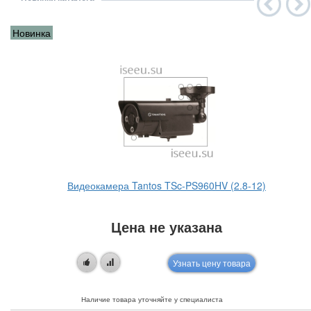
Новинка
Видеокамера Tantos TSc-PS960HV (2.8-12)
Цена не указана
Узнать цену товара
Наличие товара уточняйте у специалиста