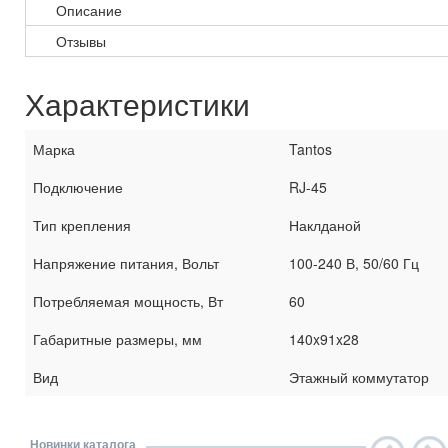
Описание
Отзывы
Характеристики
Марка
Tantos
Подключение
RJ-45
Тип крепления
Наклданой
Напряжение питания, Вольт
100-240 В, 50/60 Гц
Потребляемая мощность, Вт
60
Габаритные размеры, мм
140x91x28
Вид
Этажный коммутатор
Новинки каталога