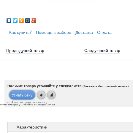
Как купить?
Помощь в выборе
Доставка
Оплата
Предыдущий товар
Следующий товар
Наличие товара уточняйте у специалиста
(Закажите бесплатный звонок)
Узнать цену
от 4 шт. — цена по запросу
ичие товара уточняйте у специалиста
Характеристики