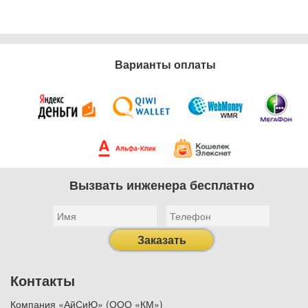
Варианты оплаты
Вызвать инженера бесплатно
Заказать
Контакты
Компания «АйСиЮ» (ООО «КМ»)