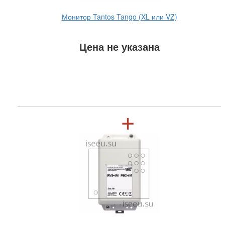
Монитор Tantos Tango (XL или VZ)
Цена не указана