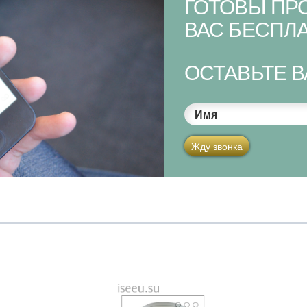
ГОТОВЫ ПР
ВАС БЕСПЛА
ОСТАВЬТЕ 
Имя
Жду звонка