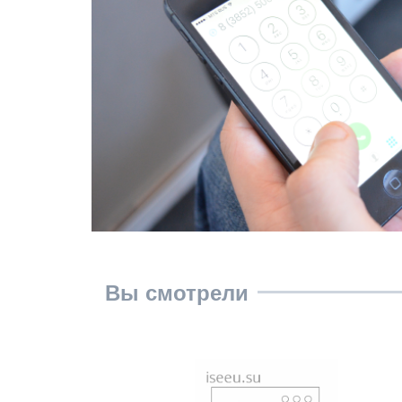
Вы смотрели