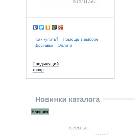
Как купить?
Помощь в выборе
Доставка
Оплата
Предыдущий
товар
Новинки каталога
Новинка