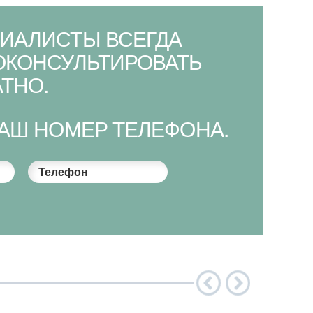
ИАЛИСТЫ ВСЕГДА
ОКОНСУЛЬТИРОВАТЬ
ТНО.
ВАШ НОМЕР ТЕЛЕФОНА.
Телефон