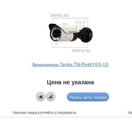
Видеокамера Tantos TSi-Pm451V(3-12)
Цена не указана
Узнать цену товара
Наличие товара уточняйте у специалиста
На