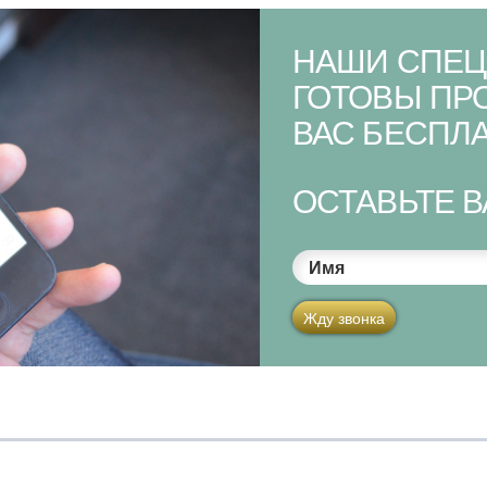
НАШИ СПЕЦ
ГОТОВЫ ПР
ВАС БЕСПЛА
ОСТАВЬТЕ 
Имя
Жду звонка