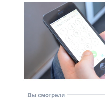
Вы смотрели