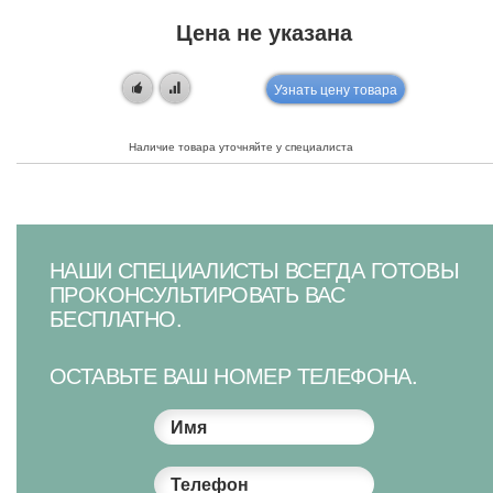
Цена не указана
Узнать цену товара
Наличие товара уточняйте у специалиста
НАШИ СПЕЦИАЛИСТЫ ВСЕГДА ГОТОВЫ
ПРОКОНСУЛЬТИРОВАТЬ ВАС
БЕСПЛАТНО.
ОСТАВЬТЕ ВАШ НОМЕР ТЕЛЕФОНА.
Имя
Телефон