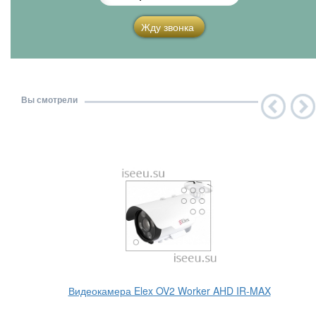
Жду звонка
Вы смотрели
Видеокамера Elex OV2 Worker AHD IR-MAX