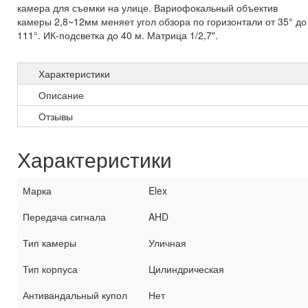
камера для съемки на улице. Вариофокальный объектив
камеры 2,8~12мм меняет угол обзора по горизонтали от 35° до
111°. ИК-подсветка до 40 м. Матрица 1/2,7".
Характеристики
Описание
Отзывы
Характеристики
Марка
Elex
Передача сигнала
AHD
Тип камеры
Уличная
Тип корпуса
Цилиндрическая
Антивандальный купол
Нет