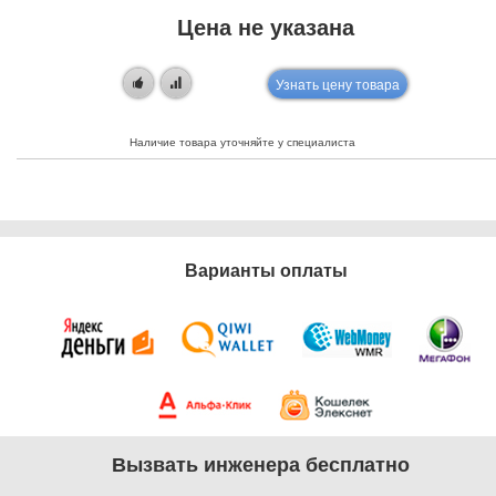
Цена не указана
Узнать цену товара
Наличие товара уточняйте у специалиста
Варианты оплаты
Вызвать инженера бесплатно