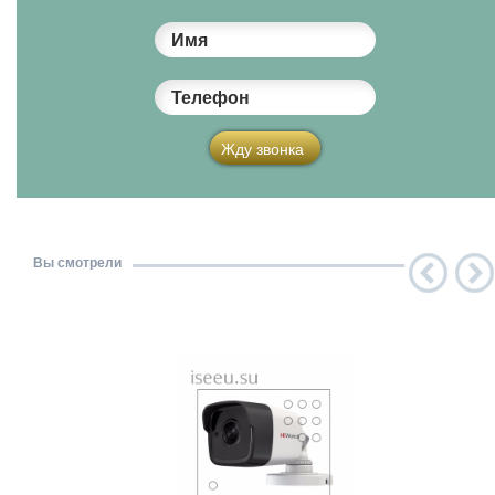
Имя
Телефон
Жду звонка
Вы смотрели