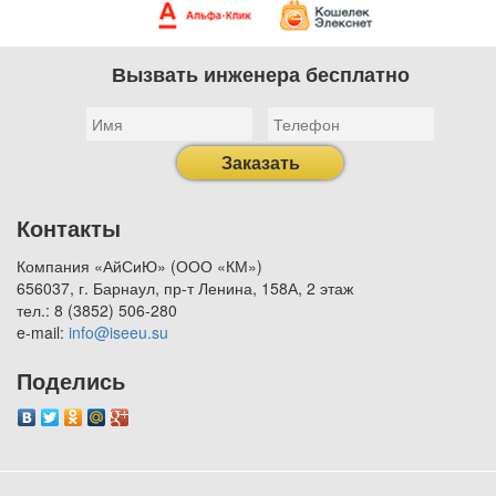
Вызвать инженера бесплатно
Заказать
Контакты
Компания «АйСиЮ» (ООО «КМ»)
656037, г. Барнаул, пр-т Ленина, 158А, 2 этаж
тел.: 8 (3852) 506-280
e-mail:
info@iseeu.su
Поделись