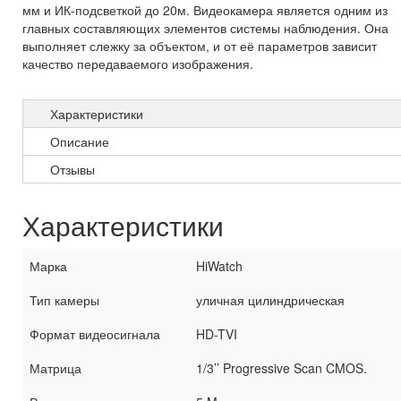
мм и ИК-подсветкой до 20м. Видеокамера является одним из
главных составляющих элементов системы наблюдения. Она
выполняет слежку за объектом, и от её параметров зависит
качество передаваемого изображения.
Характеристики
Описание
Отзывы
Характеристики
Марка
HiWatch
Тип камеры
уличная цилиндрическая
Формат видеосигнала
HD-TVI
Матрица
1/3’’ Progressive Scan CMOS.