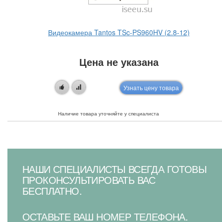
Видеокамера Tantos TSc-PS960HV (2.8-12)
Цена не указана
Узнать цену товара
Наличие товара уточняйте у специалиста
НАШИ СПЕЦИАЛИСТЫ ВСЕГДА ГОТОВЫ
ПРОКОНСУЛЬТИРОВАТЬ ВАС
БЕСПЛАТНО.
ОСТАВЬТЕ ВАШ НОМЕР ТЕЛЕФОНА.