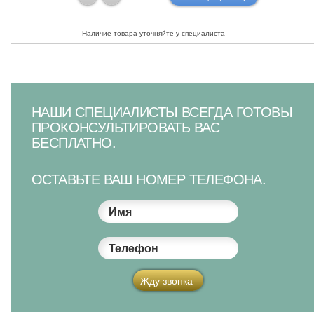
Наличие товара уточняйте у специалиста
НАШИ СПЕЦИАЛИСТЫ ВСЕГДА ГОТОВЫ
ПРОКОНСУЛЬТИРОВАТЬ ВАС
БЕСПЛАТНО.
ОСТАВЬТЕ ВАШ НОМЕР ТЕЛЕФОНА.
Имя
Телефон
Жду звонка