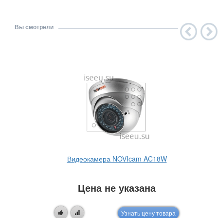
Вы смотрели
Видеокамера NOVIcam AC18W
Цена не указана
Узнать цену товара