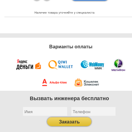
Наличие товара уточняйте у специалиста
Варианты оплаты
Вызвать инженера бесплатно
Заказать