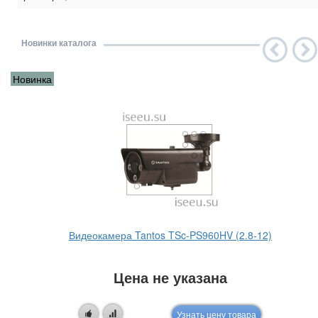
Новинки каталога
Новинка
Видеокамера Tantos TSc-PS960HV (2.8-12)
Цена не указана
Узнать цену товара