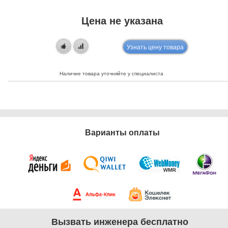
Цена не указана
Узнать цену товара
Наличие товара уточняйте у специалиста
Варианты оплаты
Вызвать инженера бесплатно