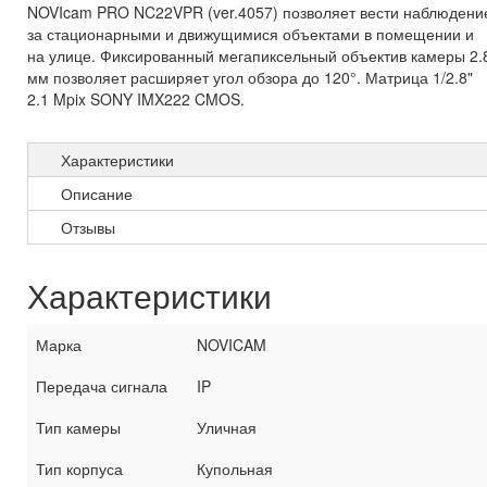
NOVIcam PRO NC22VPR (ver.4057) позволяет вести наблюдени
за стационарными и движущимися объектами в помещении и
на улице. Фиксированный мегапиксельный объектив камеры 2.
мм позволяет расширяет угол обзора до 120°. Матрица 1/2.8"
2.1 Mpix SONY IMX222 CMOS.
Характеристики
Описание
Отзывы
Характеристики
Марка
NOVICAM
Передача сигнала
IP
Тип камеры
Уличная
Тип корпуса
Купольная