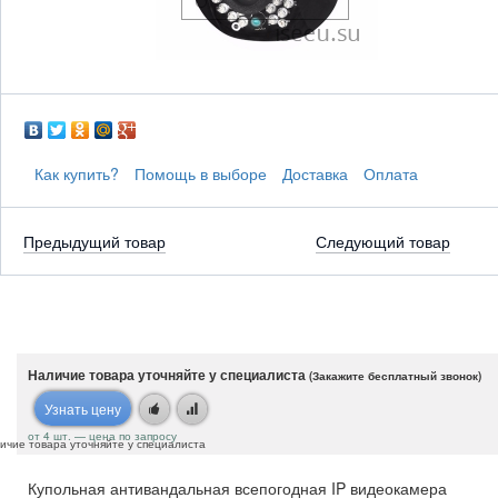
Как купить?
Помощь в выборе
Доставка
Оплата
Предыдущий товар
Следующий товар
Наличие товара уточняйте у специалиста
(Закажите бесплатный звонок)
Узнать цену
от 4 шт. — цена по запросу
ичие товара уточняйте у специалиста
Купольная антивандальная всепогодная IP видеокамера