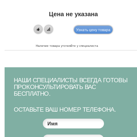
Цена не указана
Узнать цену товара
Наличие товара уточняйте у специалиста
НАШИ СПЕЦИАЛИСТЫ ВСЕГДА ГОТОВЫ
ПРОКОНСУЛЬТИРОВАТЬ ВАС
БЕСПЛАТНО.
ОСТАВЬТЕ ВАШ НОМЕР ТЕЛЕФОНА.
Имя