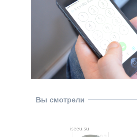
Вы смотрели