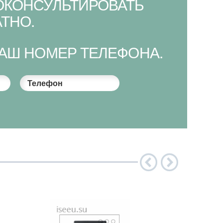
ОКОНСУЛЬТИРОВАТЬ
ТНО.
ВАШ НОМЕР ТЕЛЕФОНА.
Телефон