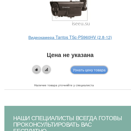
Видеокамера Tantos TSc-PS960HV (2.8-12)
Цена не указана
Узнать цену товара
Наличие товара уточняйте у специалиста
НАШИ СПЕЦИАЛИСТЫ ВСЕГДА ГОТОВЫ
ПРОКОНСУЛЬТИРОВАТЬ ВАС
БЕСПЛАТНО.