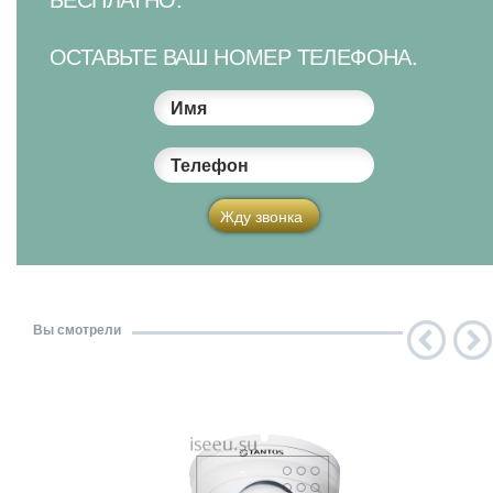
ОСТАВЬТЕ ВАШ НОМЕР ТЕЛЕФОНА.
Имя
Телефон
Жду звонка
Вы смотрели