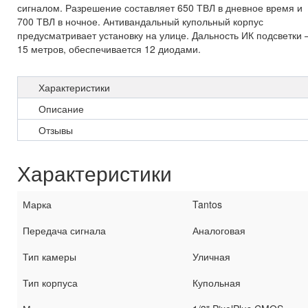
сигналом. Разрешение составляет 650 ТВЛ в дневное время и
700 ТВЛ в ночное. Антивандальный купольный корпус
предусматривает установку на улице. Дальность ИК подсветки 
15 метров, обеспечивается 12 диодами.
Характеристики
Описание
Отзывы
Характеристики
Марка
Tantos
Передача сигнала
Аналоговая
Тип камеры
Уличная
Тип корпуса
Купольная