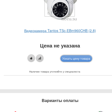
Видеокамера Tantos TSc-EBm960CHB (2.8)
Цена не указана
Узнать цену товара
Наличие товара уточняйте у специалиста
Варианты оплаты