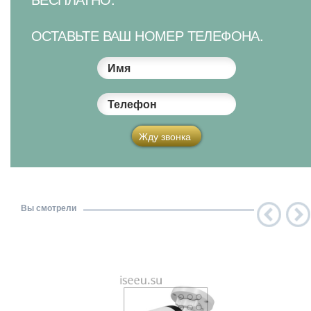
ОСТАВЬТЕ ВАШ НОМЕР ТЕЛЕФОНА.
Имя
Телефон
Жду звонка
Вы смотрели