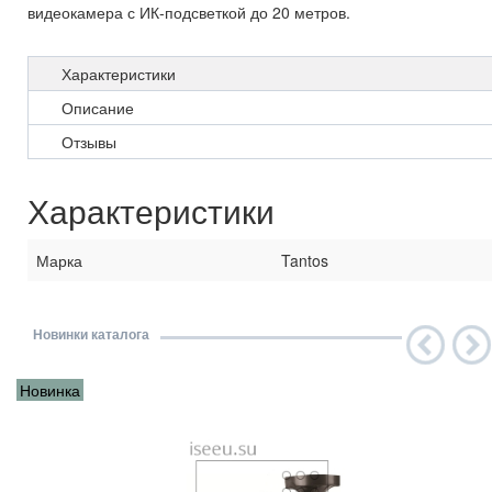
видеокамера с ИК-подсветкой до 20 метров.
Характеристики
Описание
Отзывы
Характеристики
Марка
Tantos
Новинки каталога
Новинка