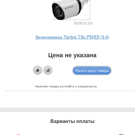
Видеокамера Tantos TSc-P5HDf (3.6)
Цена не указана
Узнать цену товара
Наличие товара уточняйте у специалиста
Варианты оплаты