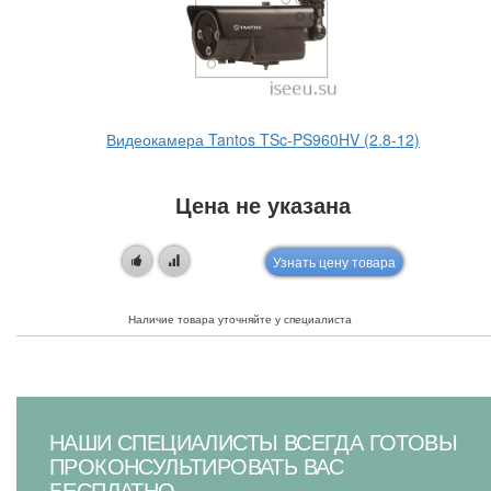
Видеокамера Tantos TSc-PS960HV (2.8-12)
Цена не указана
Узнать цену товара
Наличие товара уточняйте у специалиста
НАШИ СПЕЦИАЛИСТЫ ВСЕГДА ГОТОВЫ
ПРОКОНСУЛЬТИРОВАТЬ ВАС
БЕСПЛАТНО.