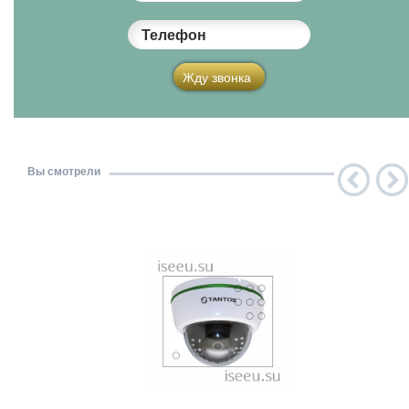
Телефон
Жду звонка
Вы смотрели