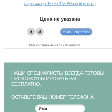
Видеокамера Tantos TSc-PS960HV (2.8-12)
Цена не указана
Узнать цену товара
Наличие товара уточняйте у специалиста
НАШИ СПЕЦИАЛИСТЫ ВСЕГДА ГОТОВЫ
ПРОКОНСУЛЬТИРОВАТЬ ВАС
БЕСПЛАТНО.
ОСТАВЬТЕ ВАШ НОМЕР ТЕЛЕФОНА.
Имя