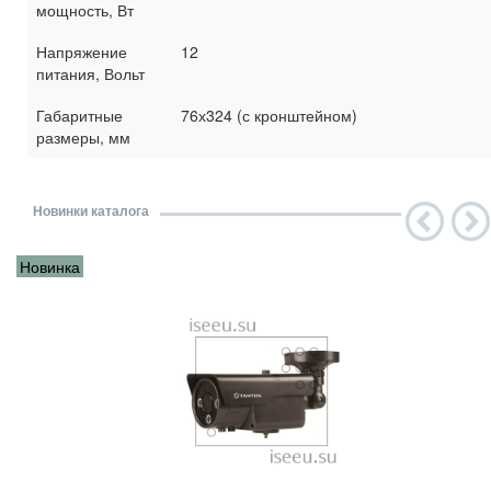
мощность, Вт
Напряжение
12
питания, Вольт
Габаритные
76х324 (с кронштейном)
размеры, мм
Новинки каталога
Новинка