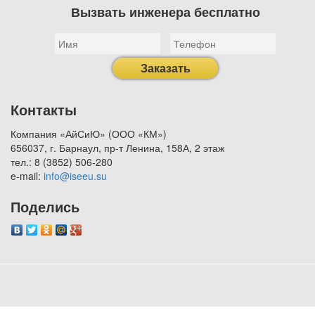
Вызвать инженера бесплатно
Заказать
Контакты
Компания «АйСиЮ» (ООО «КМ»)
656037, г. Барнаул, пр-т Ленина, 158А, 2 этаж
тел.: 8 (3852) 506-280
e-mail:
info@iseeu.su
Поделись