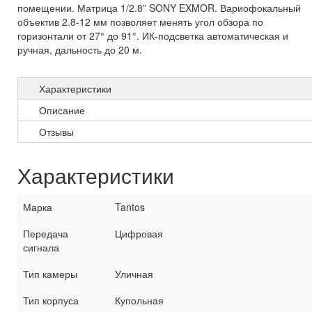
помещении. Матрица 1/2.8” SONY EXMOR. Вариофокальный
объектив 2.8-12 мм позволяет менять угол обзора по
горизонтали от 27° до 91°. ИК-подсветка автоматическая и
ручная, дальность до 20 м.
Характеристики
Описание
Отзывы
Характеристики
Марка
Tantos
Передача
Цифровая
сигнала
Тип камеры
Уличная
Тип корпуса
Купольная