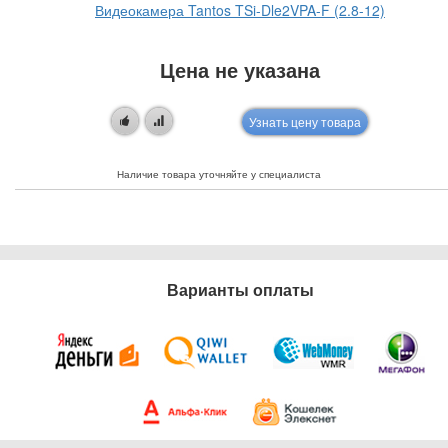
Видеокамера Tantos TSi-Dle2VPA-F (2.8-12)
Цена не указана
Узнать цену товара
Наличие товара уточняйте у специалиста
Варианты оплаты