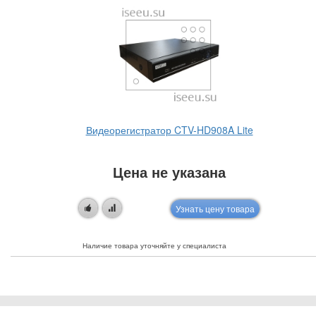
Видеорегистратор CTV-HD908A Lite
Цена не указана
Узнать цену товара
Наличие товара уточняйте у специалиста