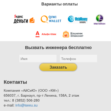
Варианты оплаты
Вызвать инженера бесплатно
Заказать
Контакты
Компания «АйСиЮ» (ООО «КМ»)
656037, г. Барнаул, пр-т Ленина, 158А, 2 этаж
тел.: 8 (3852) 506-280
e-mail:
info@iseeu.su