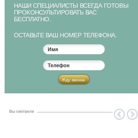
НАШИ СПЕЦИАЛИСТЫ ВСЕГДА ГОТОВЫ
ПРОКОНСУЛЬТИРОВАТЬ ВАС
БЕСПЛАТНО.
ОСТАВЬТЕ ВАШ НОМЕР ТЕЛЕФОНА.
Имя
Телефон
Жду звонка
Вы смотрели