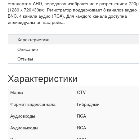
стандартом AHD, передавая изображение с разрешением 720p
(1280 x 720)/30к/c. Регистратор поддерживает 8 каналов видео
BNC, 4 канала аудио (RCA). Для каждого канала доступна
индивидуальная настройка.
Характеристики
Описание
Отзывы
Характеристики
Марка
CTV
Формат видеосигнала
Гибридный
Аудиовходы
RCA
Аудиовыходы
RCA