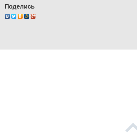
Поделись