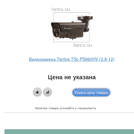
Видеокамера Tantos TSc-PS960HV (2.8-12)
Цена не указана
Узнать цену товара
Наличие товара уточняйте у специалиста