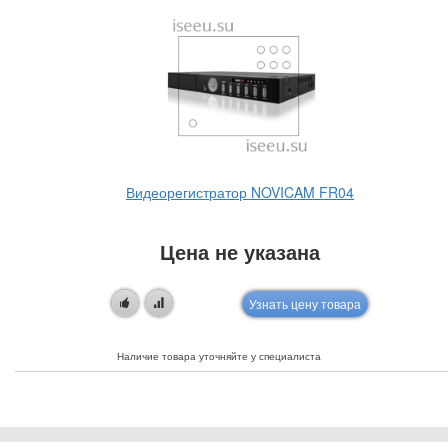
Видеорегистратор NOVICAM FR04
Цена не указана
Узнать цену товара
Наличие товара уточняйте у специалиста