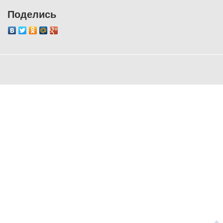
Поделись