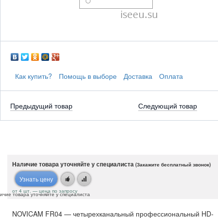
Как купить?
Помощь в выборе
Доставка
Оплата
Предыдущий товар
Следующий товар
Наличие товара уточняйте у специалиста
(Закажите бесплатный звонок)
Узнать цену
от 4 шт. — цена по запросу
ичие товара уточняйте у специалиста
NOVICAM FR04 — четырехканальный профессиональный HD-