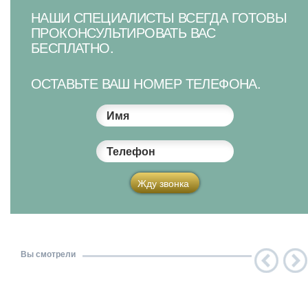
НАШИ СПЕЦИАЛИСТЫ ВСЕГДА ГОТОВЫ
ПРОКОНСУЛЬТИРОВАТЬ ВАС
БЕСПЛАТНО.
ОСТАВЬТЕ ВАШ НОМЕР ТЕЛЕФОНА.
Имя
Телефон
Жду звонка
Вы смотрели