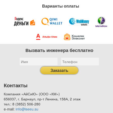
Варианты оплаты
Вызвать инженера бесплатно
Заказать
Контакты
Компания «АйСиЮ» (ООО «КМ»)
656037, г. Барнаул, пр-т Ленина, 158А, 2 этаж
тел.: 8 (3852) 506-280
e-mail:
info@iseeu.su