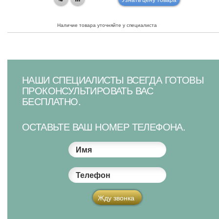
Наличие товара уточняйте у специалиста
НАШИ СПЕЦИАЛИСТЫ ВСЕГДА ГОТОВЫ
ПРОКОНСУЛЬТИРОВАТЬ ВАС
БЕСПЛАТНО.
ОСТАВЬТЕ ВАШ НОМЕР ТЕЛЕФОНА.
Имя
Телефон
Жду звонка