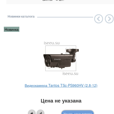
Новинки каталога
Новинка
Видеокамера Tantos TSc-PS960HV (2.8-12)
Цена не указана
Узнать цену товара