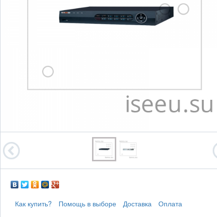
Как купить?
Помощь в выборе
Доставка
Оплата