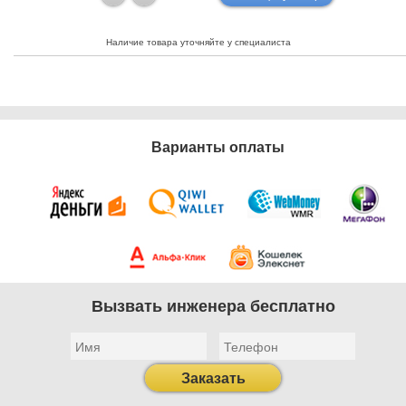
Наличие товара уточняйте у специалиста
Варианты оплаты
Вызвать инженера бесплатно
Заказать