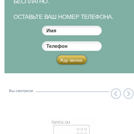
БЕСПЛАТНО.
ОСТАВЬТЕ ВАШ НОМЕР ТЕЛЕФОНА.
Имя
Телефон
Жду звонка
Вы смотрели