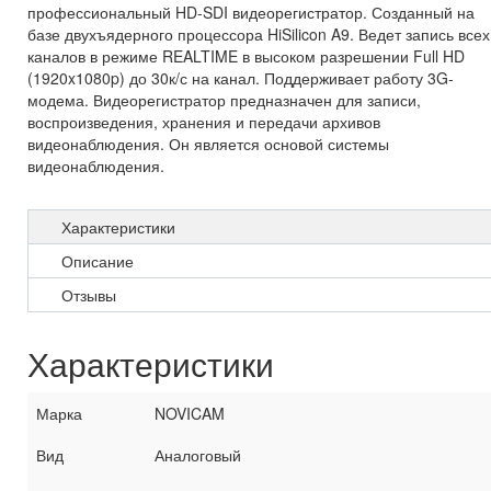
профессиональный HD-SDI видеорегистратор. Созданный на
базе двухъядерного процессора HiSilicon A9. Ведет запись всех
каналов в режиме REALTIME в высоком разрешении Full HD
(1920x1080p) до 30к/с на канал. Поддерживает работу 3G-
модема. Видеорегистратор предназначен для записи,
воспроизведения, хранения и передачи архивов
видеонаблюдения. Он является основой системы
видеонаблюдения.
Характеристики
Описание
Отзывы
Характеристики
Марка
NOVICAM
Вид
Аналоговый