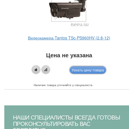
Видеокамера Tantos TSc-PS960HV (2.8-12)
Цена не указана
Узнать цену товара
Наличие товара уточняйте у специалиста
НАШИ СПЕЦИАЛИСТЫ ВСЕГДА ГОТОВЫ
ПРОКОНСУЛЬТИРОВАТЬ ВАС