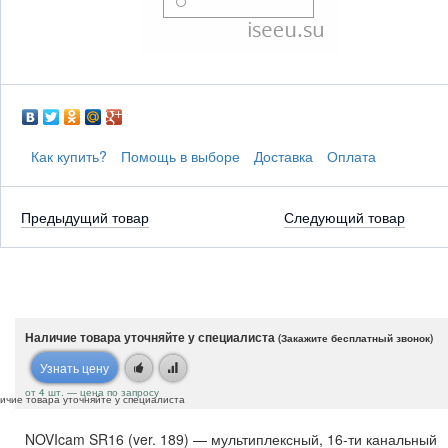
Как купить?
Помощь в выборе
Доставка
Оплата
Предыдущий товар
Следующий товар
Наличие товара уточняйте у специалиста
(Закажите бесплатный звонок)
Узнать цену
от 4 шт. — цена по запросу
ичие товара уточняйте у специалиста
NOVIcam SR16 (ver. 189) — мультиплексный, 16-ти канальный