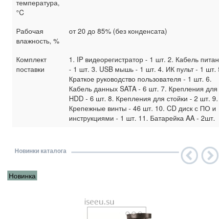
температура,
°C
Рабочая
от 20 до 85% (без конденсата)
влажность, %
Комплект
1. IP видеорегистратор - 1 шт. 2. Кабель пита
поставки
- 1 шт. 3. USB мышь - 1 шт. 4. ИК пульт - 1 шт. 
Краткое руководство пользователя - 1 шт. 6.
Кабель данных SATA - 6 шт. 7. Крепления для
HDD - 6 шт. 8. Крепления для стойки - 2 шт. 9.
Крепежные винты - 46 шт. 10. CD диск с ПО и
инструкциями - 1 шт. 11. Батарейка AA - 2шт.
Новинки каталога
Новинка