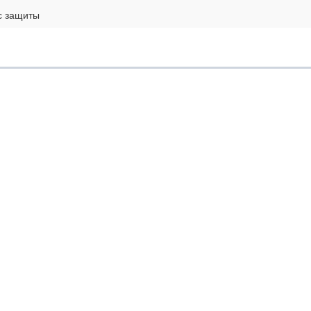
с защиты