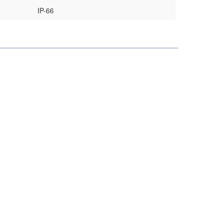
IP-66