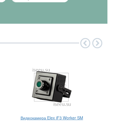
Видеокамера Elex iF3 Worker SM