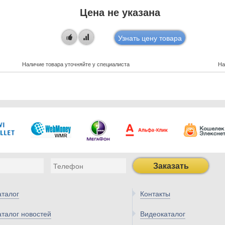
Цена не указана
Узнать цену товара
Наличие товара уточняйте у специалиста
На
Заказать
аталог
Контакты
аталог новостей
Видеокаталог