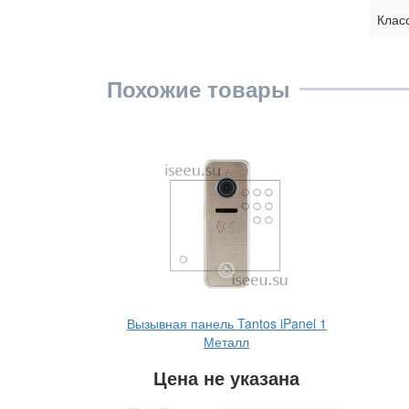
Клас
Похожие товары
Вызывная панель Tantos iPanel 1
Металл
Цена не указана