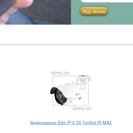
Жду звонка
Видеокамера Elex IP-2 OV Tundra IR-MAX