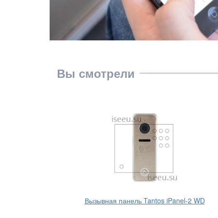
Вы смотрели
Вызывная панель Tantos iPanel-2 WD