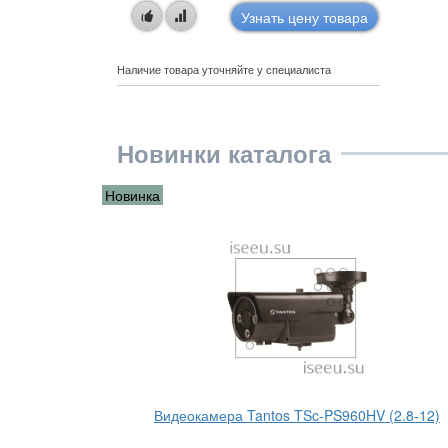
Узнать цену товара
Наличие товара уточняйте у специалиста
Новинки каталога
Новинка
 (3.6)
Видеокамера Tantos TSc-PS960HV (2.8-12)