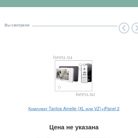
Вы смотрели
Комплект Tantos Amelie (XL или VZ)+iPanel 2
Цена не указана