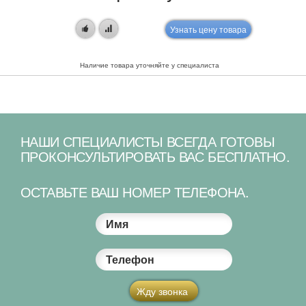
Узнать цену товара
Наличие товара уточняйте у специалиста
НАШИ СПЕЦИАЛИСТЫ ВСЕГДА ГОТОВЫ
ПРОКОНСУЛЬТИРОВАТЬ ВАС БЕСПЛАТНО.
ОСТАВЬТЕ ВАШ НОМЕР ТЕЛЕФОНА.
Имя
Телефон
Жду звонка