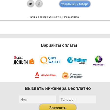
Узнать цену товара
Наличие товара уточняйте у специалиста
Варианты оплаты
Вызвать инженера бесплатно
Заказать