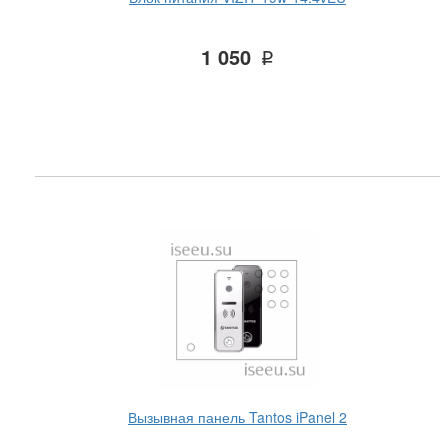
1 050
q
Вызывная панель Tantos iPanel 2