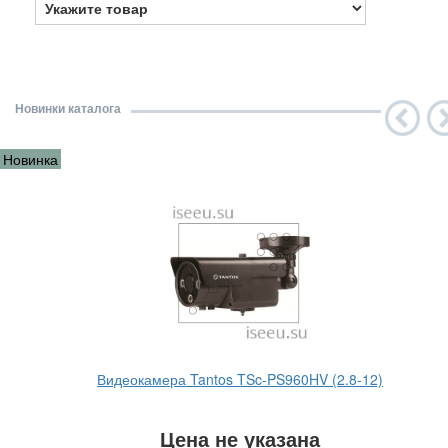
Новинки каталога
Новинка
Видеокамера Tantos TSc-PS960HV (2.8-12)
Цена не указана