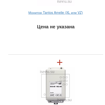
Монитор Tantos Amelie (XL или VZ)
Цена не указана