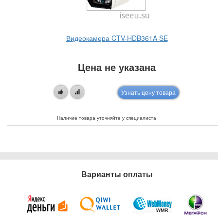
Видеокамера CTV-HDB361A SE
Цена не указана
Узнать цену товара
Наличие товара уточняйте у специалиста
Варианты оплаты