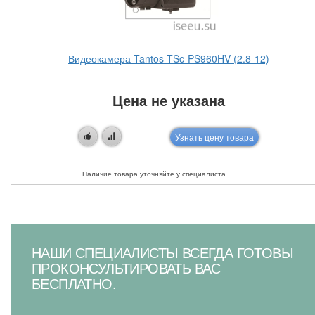
Видеокамера Tantos TSc-PS960HV (2.8-12)
Цена не указана
Узнать цену товара
Наличие товара уточняйте у специалиста
НАШИ СПЕЦИАЛИСТЫ ВСЕГДА ГОТОВЫ
ПРОКОНСУЛЬТИРОВАТЬ ВАС
БЕСПЛАТНО.