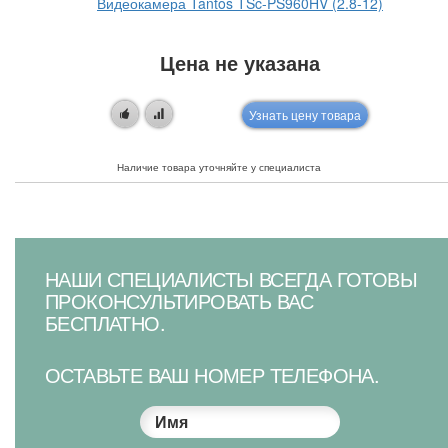
Видеокамера Tantos TSc-PS960HV (2.8-12)
Цена не указана
Узнать цену товара
Наличие товара уточняйте у специалиста
НАШИ СПЕЦИАЛИСТЫ ВСЕГДА ГОТОВЫ
ПРОКОНСУЛЬТИРОВАТЬ ВАС
БЕСПЛАТНО.
ОСТАВЬТЕ ВАШ НОМЕР ТЕЛЕФОНА.
Имя