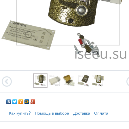
Как купить?
Помощь в выборе
Доставка
Оплата