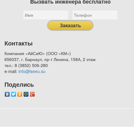
Вызвать инженера бесплатно
Заказать
Контакты
Компания «АйСиЮ» (ООО «КМ»)
656037, г. Барнаул, пр-т Ленина, 158А, 2 этаж
тел.: 8 (3852) 506-280
e-mail:
info@iseeu.su
Поделись