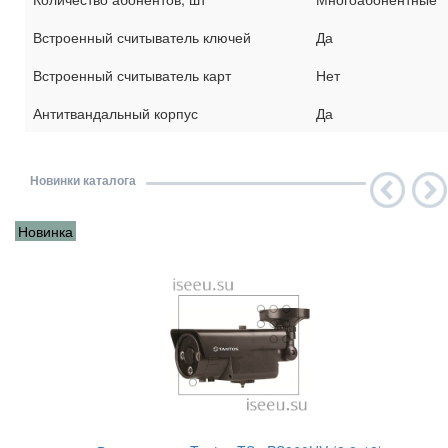
Встроенный считыватель ключей
Да
Встроенный считыватель карт
Нет
Антитвандальный корпус
Да
Новинки каталога
Новинка