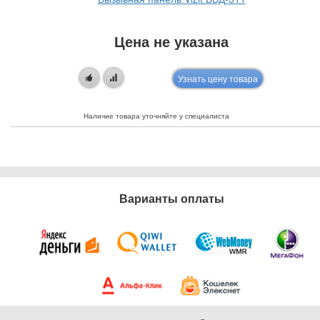
Цена не указана
Узнать цену товара
Наличие товара уточняйте у специалиста
Варианты оплаты