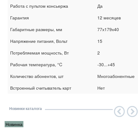
Работа с пультом консьержа
Да
Гарантия
12 месяцев
Габаритные размеры, мм
77х179х40
Напряжение питания, Вольт
15
Потребляемая мощность, Вт
2
Рабочая температура, °C
-30...+45
Количество абонентов, шт
Многоабонентные
Встроенный считыватель карт
Нет
Новинки каталога
Новинка