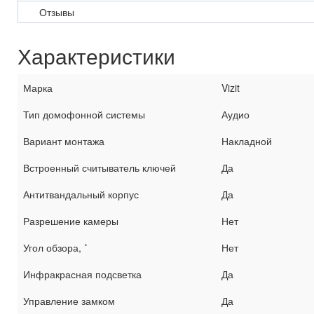
Отзывы
Характеристики
Марка
Vizit
Тип домофонной системы
Аудио
Вариант монтажа
Накладной
Встроенный считыватель ключей
Да
Антитвандальный корпус
Да
Разрешение камеры
Нет
Угол обзора, ˚
Нет
Инфракрасная подсветка
Да
Управление замком
Да