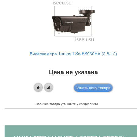
Видеокамера Tantos TSc-PS960HV (2.8-12)
Цена не указана
Узнать цену товара
Наличие товара уточняйте у специалиста