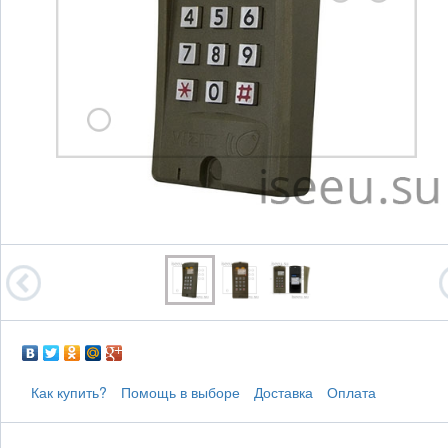
Как купить?
Помощь в выборе
Доставка
Оплата