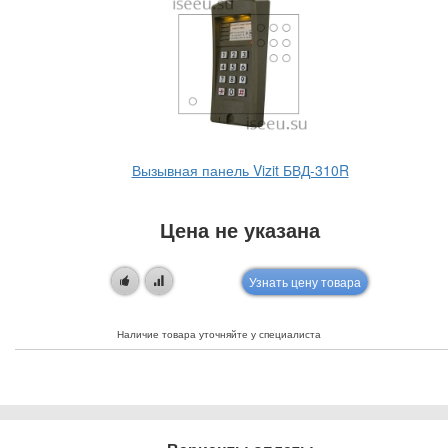
Вызывная панель Vizit БВД-310R
Цена не указана
Узнать цену товара
Наличие товара уточняйте у специалиста