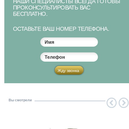
НАШИ СПЕЦИАЛИСТЫ ВСЕГДА ГОТОВЫ
ПРОКОНСУЛЬТИРОВАТЬ ВАС
БЕСПЛАТНО.
ОСТАВЬТЕ ВАШ НОМЕР ТЕЛЕФОНА.
Имя
Телефон
Жду звонка
Вы смотрели