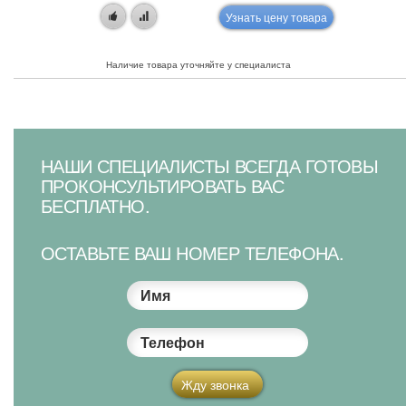
Узнать цену товара
Наличие товара уточняйте у специалиста
НАШИ СПЕЦИАЛИСТЫ ВСЕГДА ГОТОВЫ
ПРОКОНСУЛЬТИРОВАТЬ ВАС
БЕСПЛАТНО.
ОСТАВЬТЕ ВАШ НОМЕР ТЕЛЕФОНА.
Имя
Телефон
Жду звонка