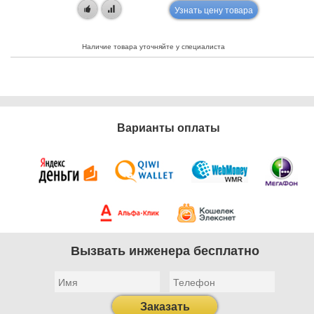
Узнать цену товара
Наличие товара уточняйте у специалиста
Варианты оплаты
Вызвать инженера бесплатно
Заказать