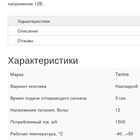
напряжение 12В.
Характеристики
Описание
Отзывы
Характеристики
Марка
Tantos
Вариант монтажа
Накладной
Время подачи отпирающего сигнала
3 сек
Напряжение питания, Вольт
12
Потребляемый ток, мА
1500
Рабочая температура, °C
-40...+50