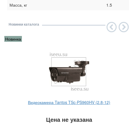
Масса, кг
1.5
Новинки каталога
Новинка
Видеокамера Tantos TSc-PS960HV (2.8-12)
Цена не указана